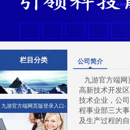
栏目分类
公司简介
九游官方端网页
高新技术开发区
技术企业，公司
九游官方端网页版登录入口-
程事业部三大事
及生产过程的自
九游（中国）