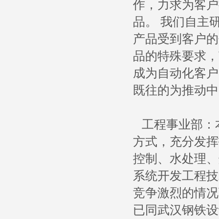
作，力求为客户
品。 我们自主
产品受到客户的
品的特殊要求，
成为自动化客户
既往的为推动中
工程事业部：
方式，充分发挥
控制、水处理、
系统开发工程技
竞争激烈的情况
已同武汉钢铁设