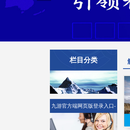
栏目分类
九游官方端网页版登录入口-
九游（中国）