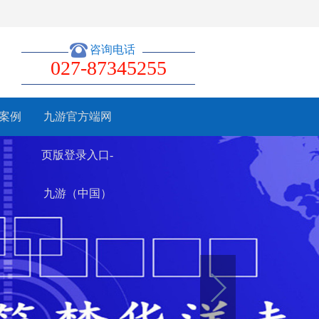
咨询电话
027-87345255
案例
九游官方端网
页版登录入口-
九游（中国）