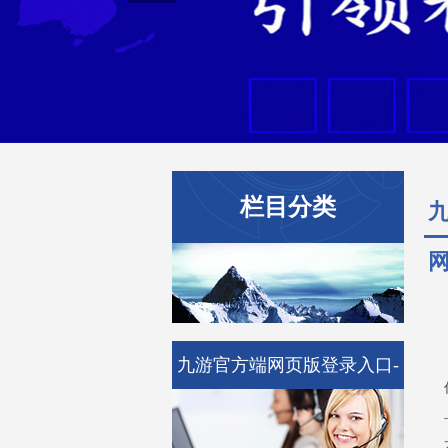
栏目分类
九游官方端网页版登录入口-
九游（中国）